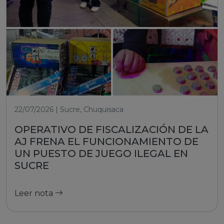
22/07/2026 | Sucre, Chuquisaca
OPERATIVO DE FISCALIZACIÓN DE LA
AJ FRENA EL FUNCIONAMIENTO DE
UN PUESTO DE JUEGO ILEGAL EN
SUCRE
Leer nota