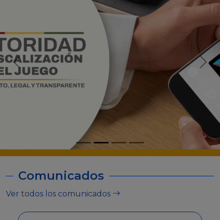
Comunicados
Ver todos los comunicados