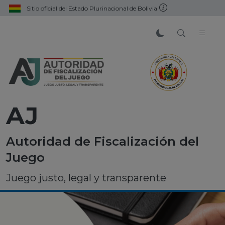
Sitio oficial del Estado Plurinacional de Bolivia
AJ
Autoridad de Fiscalización del
Juego
Juego justo, legal y transparente