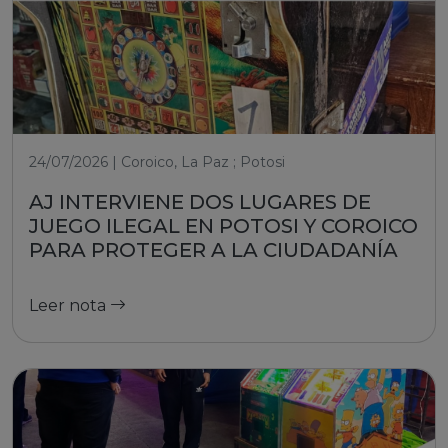
24/07/2026 | Coroico, La Paz ; Potosi
AJ INTERVIENE DOS LUGARES DE
JUEGO ILEGAL EN POTOSI Y COROICO
PARA PROTEGER A LA CIUDADANÍA
Leer nota