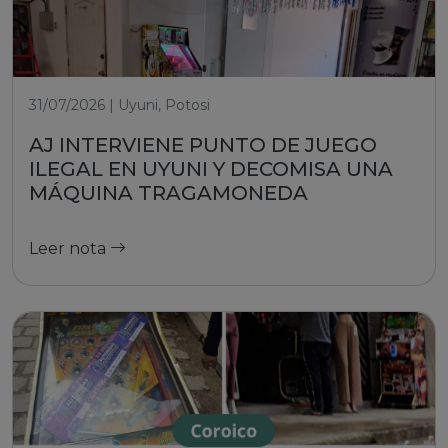
31/07/2026 | Uyuni, Potosi
AJ INTERVIENE PUNTO DE JUEGO
ILEGAL EN UYUNI Y DECOMISA UNA
MÁQUINA TRAGAMONEDA
Leer nota