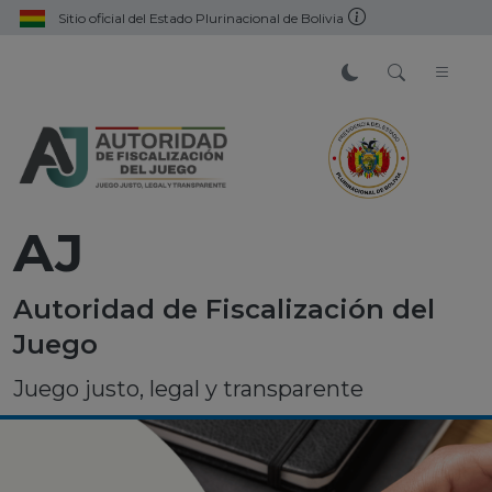
Sitio oficial del Estado Plurinacional de Bolivia
AJ
Autoridad de Fiscalización del
Juego
Juego justo, legal y transparente