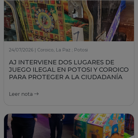
24/07/2026 | Coroico, La Paz ; Potosi
AJ INTERVIENE DOS LUGARES DE
JUEGO ILEGAL EN POTOSI Y COROICO
PARA PROTEGER A LA CIUDADANÍA
Leer nota