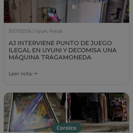
31/07/2026 | Uyuni, Potosi
AJ INTERVIENE PUNTO DE JUEGO
ILEGAL EN UYUNI Y DECOMISA UNA
MÁQUINA TRAGAMONEDA
Leer nota