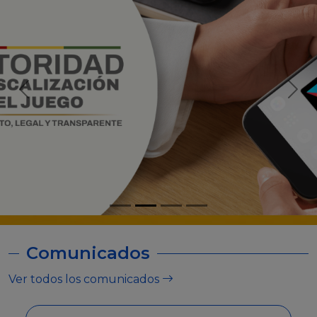
Comunicados
Ver todos los comunicados