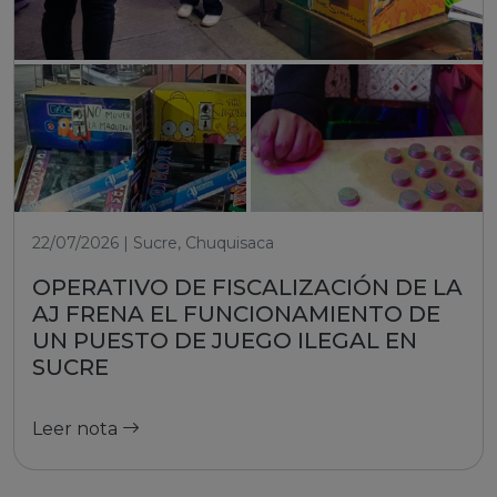
22/07/2026 | Sucre, Chuquisaca
OPERATIVO DE FISCALIZACIÓN DE LA
AJ FRENA EL FUNCIONAMIENTO DE
UN PUESTO DE JUEGO ILEGAL EN
SUCRE
Leer nota