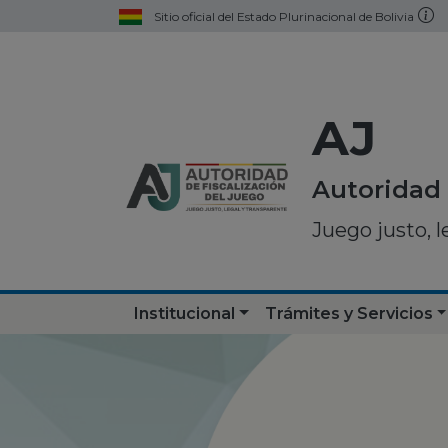
Sitio oficial del Estado Plurinacional de Bolivia
AJ
Autoridad 
Juego justo, l
Institucional
Trámites y Servicios