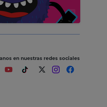
anos en nuestras redes sociales