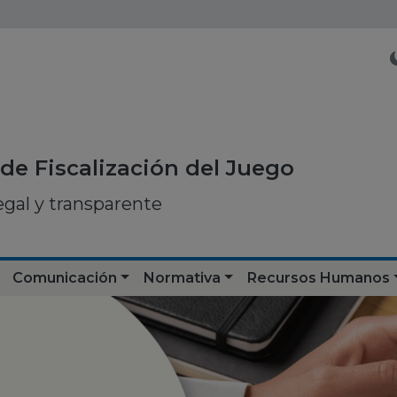
de Fiscalización del Juego
egal y transparente
Comunicación
Normativa
Recursos Humanos