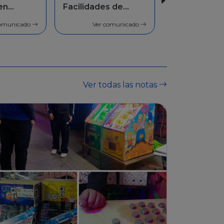
s de
1733
comunicado
Ver comunicado
Ver todas las notas