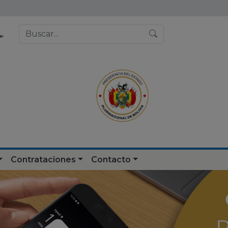
Contrataciones
Contacto