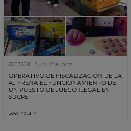
22/07/2026 | Sucre, Chuquisaca
OPERATIVO DE FISCALIZACIÓN DE LA
AJ FRENA EL FUNCIONAMIENTO DE
UN PUESTO DE JUEGO ILEGAL EN
SUCRE
Leer nota