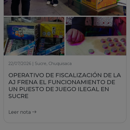
22/07/2026 | Sucre, Chuquisaca
OPERATIVO DE FISCALIZACIÓN DE LA
AJ FRENA EL FUNCIONAMIENTO DE
UN PUESTO DE JUEGO ILEGAL EN
SUCRE
Leer nota