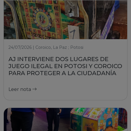
24/07/2026 | Coroico, La Paz ; Potosi
AJ INTERVIENE DOS LUGARES DE
JUEGO ILEGAL EN POTOSI Y COROICO
PARA PROTEGER A LA CIUDADANÍA
Leer nota