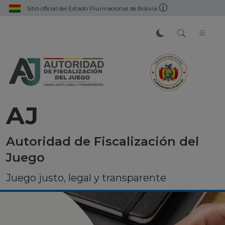
Sitio oficial del Estado Plurinacional de Bolivia
AJ
Autoridad de Fiscalización del
Juego
Juego justo, legal y transparente