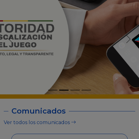
Comunicados
Ver todos los comunicados