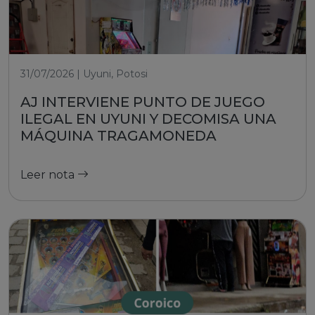
31/07/2026 | Uyuni, Potosi
AJ INTERVIENE PUNTO DE JUEGO
ILEGAL EN UYUNI Y DECOMISA UNA
MÁQUINA TRAGAMONEDA
Leer nota