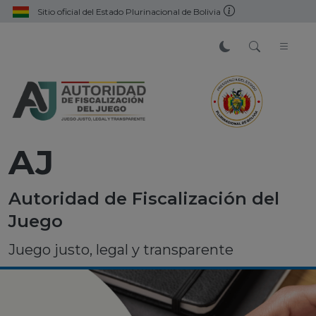
Sitio oficial del Estado Plurinacional de Bolivia
AJ
Autoridad de Fiscalización del
Juego
Juego justo, legal y transparente