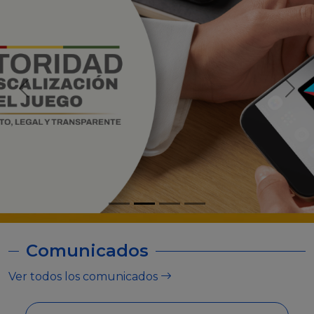
Comunicados
Ver todos los comunicados