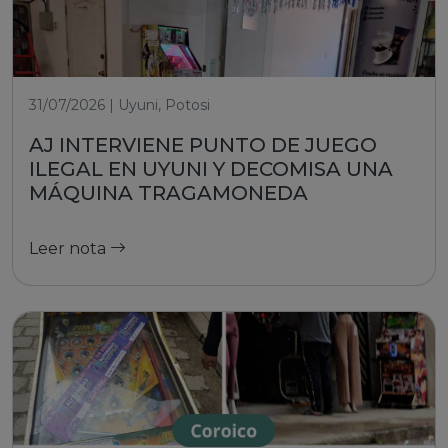
31/07/2026 | Uyuni, Potosi
AJ INTERVIENE PUNTO DE JUEGO
ILEGAL EN UYUNI Y DECOMISA UNA
MÁQUINA TRAGAMONEDA
Leer nota