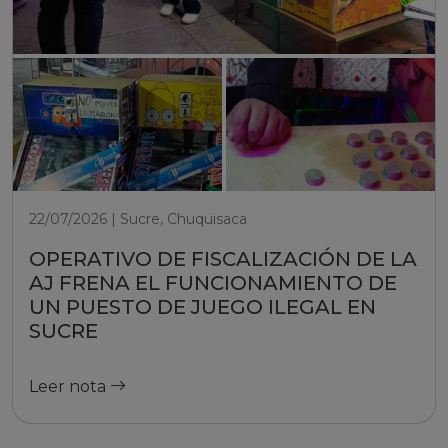
22/07/2026 | Sucre, Chuquisaca
OPERATIVO DE FISCALIZACIÓN DE LA
AJ FRENA EL FUNCIONAMIENTO DE
UN PUESTO DE JUEGO ILEGAL EN
SUCRE
Leer nota