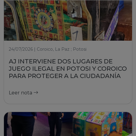
24/07/2026 | Coroico, La Paz ; Potosi
AJ INTERVIENE DOS LUGARES DE
JUEGO ILEGAL EN POTOSI Y COROICO
PARA PROTEGER A LA CIUDADANÍA
Leer nota