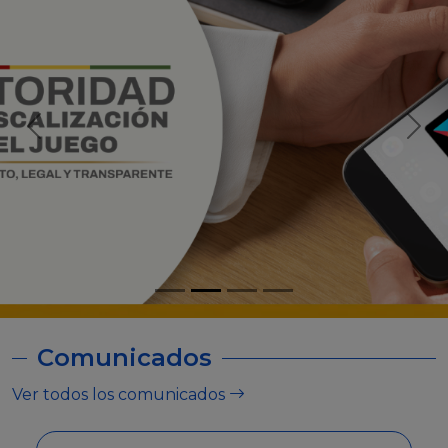
Comunicados
Ver todos los comunicados