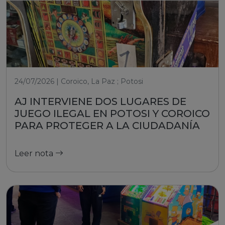
24/07/2026 | Coroico, La Paz ; Potosi
AJ INTERVIENE DOS LUGARES DE
JUEGO ILEGAL EN POTOSI Y COROICO
PARA PROTEGER A LA CIUDADANÍA
Leer nota