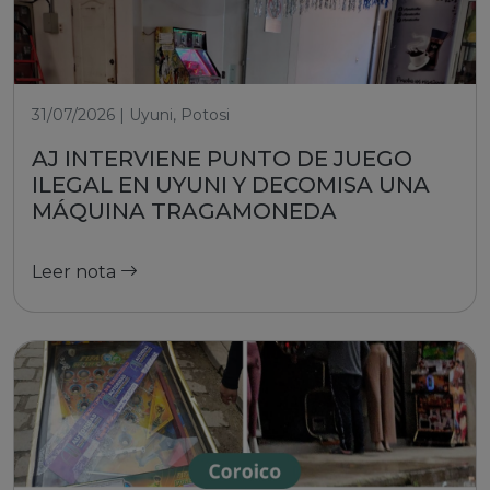
31/07/2026 | Uyuni, Potosi
AJ INTERVIENE PUNTO DE JUEGO
ILEGAL EN UYUNI Y DECOMISA UNA
MÁQUINA TRAGAMONEDA
Leer nota