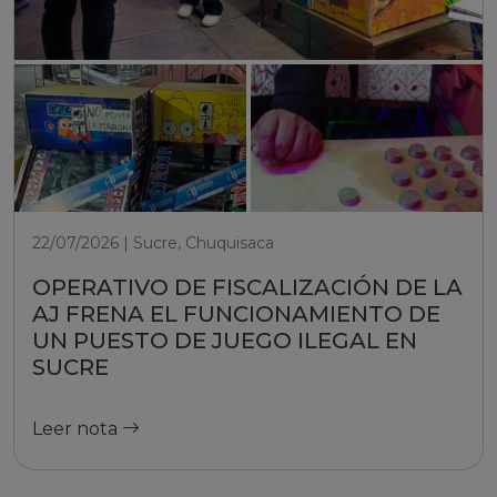
22/07/2026 | Sucre, Chuquisaca
OPERATIVO DE FISCALIZACIÓN DE LA
AJ FRENA EL FUNCIONAMIENTO DE
UN PUESTO DE JUEGO ILEGAL EN
SUCRE
Leer nota