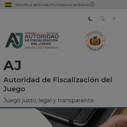
Sitio oficial del Estado Plurinacional de Bolivia
AJ
Autoridad de Fiscalización del
Juego
Juego justo, legal y transparente