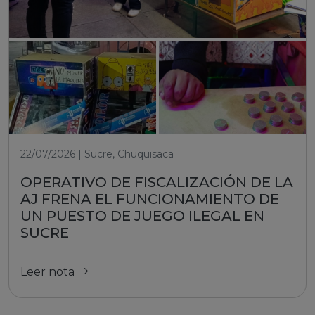
22/07/2026 | Sucre, Chuquisaca
OPERATIVO DE FISCALIZACIÓN DE LA
AJ FRENA EL FUNCIONAMIENTO DE
UN PUESTO DE JUEGO ILEGAL EN
SUCRE
Leer nota