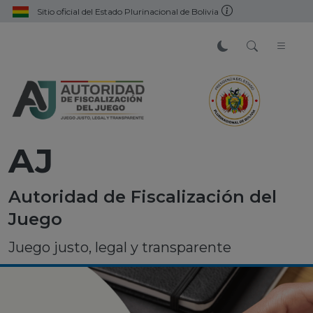
Sitio oficial del Estado Plurinacional de Bolivia
AJ
Autoridad de Fiscalización del
Juego
Juego justo, legal y transparente