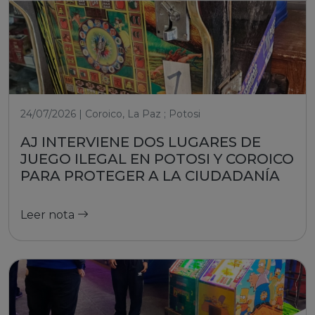
24/07/2026 | Coroico, La Paz ; Potosi
AJ INTERVIENE DOS LUGARES DE
JUEGO ILEGAL EN POTOSI Y COROICO
PARA PROTEGER A LA CIUDADANÍA
Leer nota