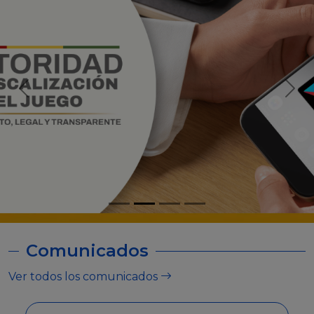
Comunicados
Ver todos los comunicados