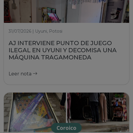
31/07/2026 | Uyuni, Potosi
AJ INTERVIENE PUNTO DE JUEGO
ILEGAL EN UYUNI Y DECOMISA UNA
MÁQUINA TRAGAMONEDA
Leer nota