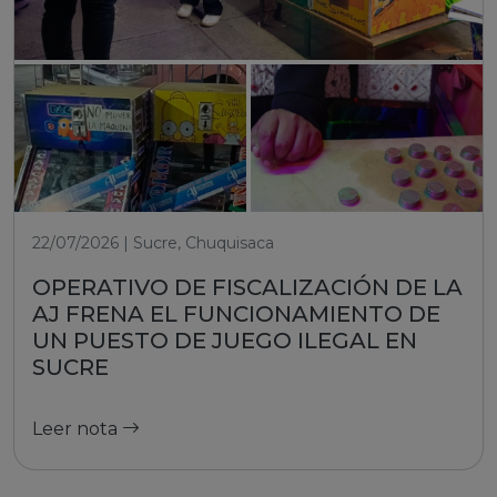
22/07/2026 | Sucre, Chuquisaca
OPERATIVO DE FISCALIZACIÓN DE LA
AJ FRENA EL FUNCIONAMIENTO DE
UN PUESTO DE JUEGO ILEGAL EN
SUCRE
Leer nota