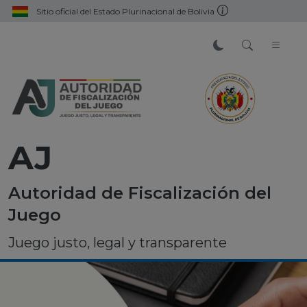
Sitio oficial del Estado Plurinacional de Bolivia
AJ
Autoridad de Fiscalización del
Juego
Juego justo, legal y transparente