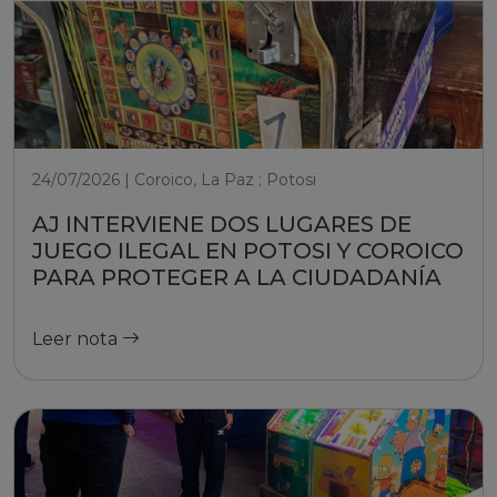
24/07/2026 | Coroico, La Paz ; Potosi
AJ INTERVIENE DOS LUGARES DE
JUEGO ILEGAL EN POTOSI Y COROICO
PARA PROTEGER A LA CIUDADANÍA
Leer nota