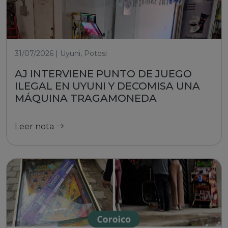
31/07/2026 | Uyuni, Potosi
AJ INTERVIENE PUNTO DE JUEGO
ILEGAL EN UYUNI Y DECOMISA UNA
MÁQUINA TRAGAMONEDA
Leer nota