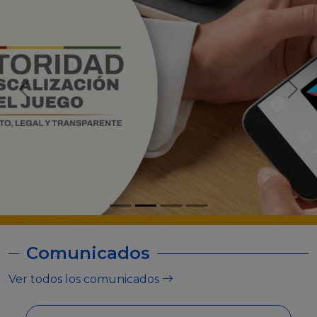
Comunicados
Ver todos los comunicados